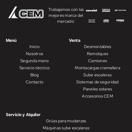
Trabajamos con las
mejores marca del
marcado:
Menú
Venta
Inicio
Desmontables
Nosotros
Remolques
Segunda mano
Camiones
Servicio técnico
Montacargas cremallera
Blog
Sube escaleras
Contacto
Sistemas de seguridad
Paneles solares
Accesorios CEM
Servicio y Alquiler
Grúas para mudanzas
Máquinas sube escaleras