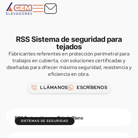
RSS Sistema de seguridad para
tejados
Fabricantes referentes en protección perimetral para
trabajos en cubierta, con soluciones certificadas y
diseñadas para ofrecer máxima seguridad, resistencia y
eficiencia en obra.
LLÁMANOS
ESCRÍBENOS
RSS Protección para Tejado Plano
SISTEMAS DE SEGURIDAD