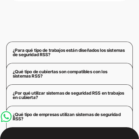
VER DETALLES
VER DETALLES
¿Para qué tipo de trabajos están diseñados los sistemas
VER DETALLES
de seguridad RSS?
¿Qué tipo de cubiertas son compatibles con los
sistemas RSS?
¿Por qué utilizar sistemas de seguridad RSS en trabajos
en cubierta?
¿Qué tipo de empresas utilizan sistemas de seguridad
RSS?