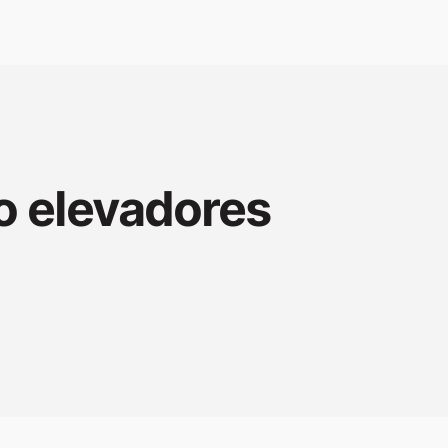
o elevadores