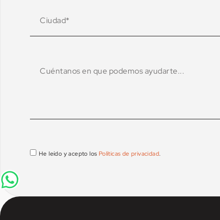
He leído y acepto los
Políticas de privacidad
.