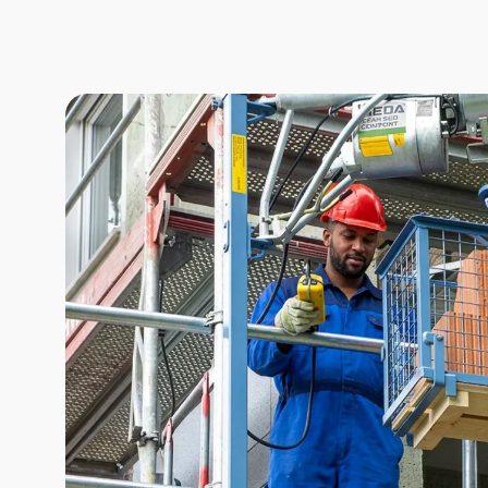
VER DETALLES
VER DETALLES