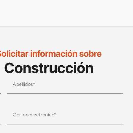
olicitar información sobre
Construcción