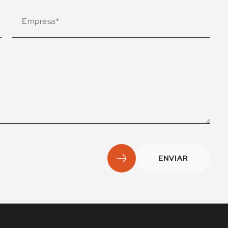
ENVIAR