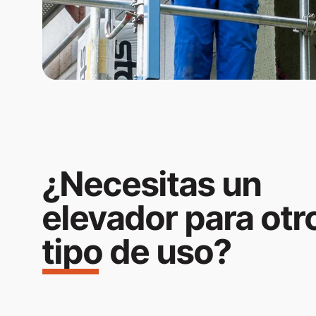
¿Necesitas un
elevador para otr
tipo de uso?