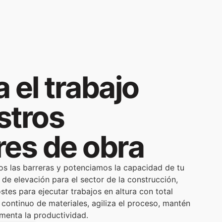
VER DETALLES
 el trabajo
stros
res de obra
s las barreras y potenciamos la capacidad de tu
de elevación para el sector de la construcción,
stes para ejecutar trabajos en altura con total
continuo de materiales, agiliza el proceso, mantén
umenta la productividad.