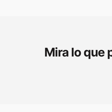
Mira lo que