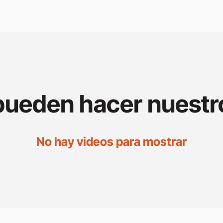
 pueden hacer nuestr
No hay videos para mostrar