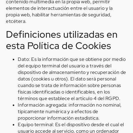
contenido multimedia en la propia web, permitir
elementos de interactuación entre el usuario y la
propia web, habilitar herramientas de seguridad,
etcétera.
Definiciones utilizadas en
esta Política de Cookies
Dato: Es la información que se obtiene por medio
del equipo terminal del usuario a través del
dispositivo de almacenamiento y recuperación de
datos (cookies u otros). El dato será personal
cuando se trata de información sobre personas
físicas identificadas o identificables, en los
términos que establece el artículo 4 del RGPD.
Información agregada: información no nominal,
típicamente numérica y a efectos de
proporcionar información estadística.
Equipo terminal: Es el dispositivo desde el cual el
usuario accede al servicio, como un ordenador