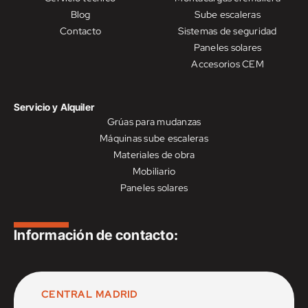
Blog
Sube escaleras
Contacto
Sistemas de seguridad
Paneles solares
Accesorios CEM
Servicio y Alquiler
Grúas para mudanzas
Máquinas sube escaleras
Materiales de obra
Mobiliario
Paneles solares
Información de contacto:
CENTRAL MADRID