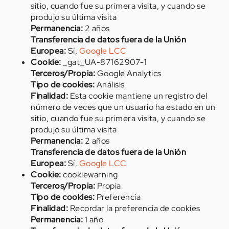
sitio, cuando fue su primera visita, y cuando se
produjo su última visita
Permanencia:
2 años
Transferencia de datos fuera de la Unión
Europea:
Sí,
Google LCC
Cookie:
_gat_UA-87162907-1
Terceros/Propia:
Google Analytics
Tipo de cookies:
Análisis
Finalidad:
Esta cookie mantiene un registro del
número de veces que un usuario ha estado en un
sitio, cuando fue su primera visita, y cuando se
produjo su última visita
Permanencia:
2 años
Transferencia de datos fuera de la Unión
Europea:
Sí,
Google LCC
Cookie:
cookiewarning
Terceros/Propia:
Propia
Tipo de cookies:
Preferencia
Finalidad:
Recordar la preferencia de cookies
Permanencia:
1 año