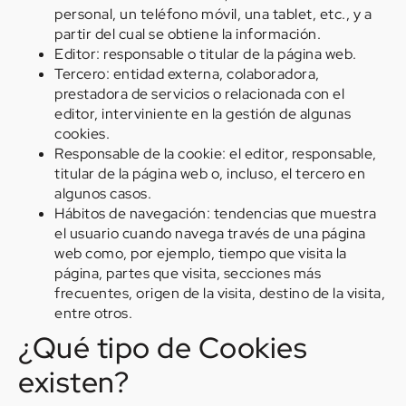
personal, un teléfono móvil, una tablet, etc., y a
partir del cual se obtiene la información.
Editor: responsable o titular de la página web.
Tercero: entidad externa, colaboradora,
prestadora de servicios o relacionada con el
editor, interviniente en la gestión de algunas
cookies.
Responsable de la cookie: el editor, responsable,
titular de la página web o, incluso, el tercero en
algunos casos.
Hábitos de navegación: tendencias que muestra
el usuario cuando navega través de una página
web como, por ejemplo, tiempo que visita la
página, partes que visita, secciones más
frecuentes, origen de la visita, destino de la visita,
entre otros.
¿Qué tipo de Cookies
existen?