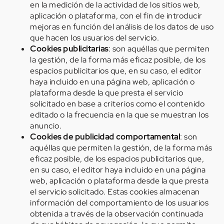
en la medición de la actividad de los sitios web,
aplicación o plataforma, con el fin de introducir
mejoras en función del análisis de los datos de uso
que hacen los usuarios del servicio.
Cookies publicitarias
: son aquéllas que permiten
la gestión, de la forma más eficaz posible, de los
espacios publicitarios que, en su caso, el editor
haya incluido en una página web, aplicación o
plataforma desde la que presta el servicio
solicitado en base a criterios como el contenido
editado o la frecuencia en la que se muestran los
anuncio.
Cookies de publicidad comportamental
: son
aquéllas que permiten la gestión, de la forma más
eficaz posible, de los espacios publicitarios que,
en su caso, el editor haya incluido en una página
web, aplicación o plataforma desde la que presta
el servicio solicitado. Estas cookies almacenan
información del comportamiento de los usuarios
obtenida a través de la observación continuada