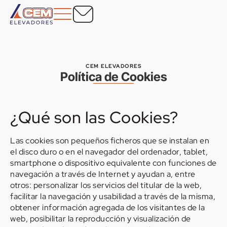
CEM ELEVADORES
Política de Cookies
¿Qué son las Cookies?
Las cookies son pequeños ficheros que se instalan en
el disco duro o en el navegador del ordenador, tablet,
smartphone o dispositivo equivalente con funciones de
navegación a través de Internet y ayudan a, entre
otros: personalizar los servicios del titular de la web,
facilitar la navegación y usabilidad a través de la misma,
obtener información agregada de los visitantes de la
web, posibilitar la reproducción y visualización de