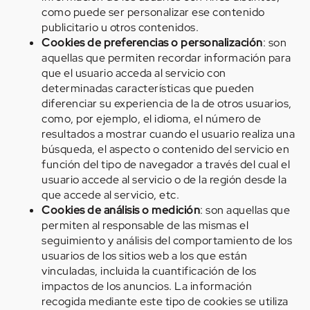
como puede ser personalizar ese contenido
publicitario u otros contenidos.
Cookies de preferencias o personalización
: son
aquellas que permiten recordar información para
que el usuario acceda al servicio con
determinadas características que pueden
diferenciar su experiencia de la de otros usuarios,
como, por ejemplo, el idioma, el número de
resultados a mostrar cuando el usuario realiza una
búsqueda, el aspecto o contenido del servicio en
función del tipo de navegador a través del cual el
usuario accede al servicio o de la región desde la
que accede al servicio, etc.
Cookies de análisis o medición
: son aquellas que
permiten al responsable de las mismas el
seguimiento y análisis del comportamiento de los
usuarios de los sitios web a los que están
vinculadas, incluida la cuantificación de los
impactos de los anuncios. La información
recogida mediante este tipo de cookies se utiliza