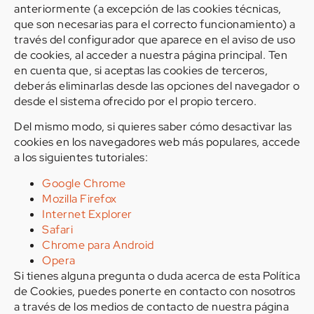
anteriormente (a excepción de las cookies técnicas,
que son necesarias para el correcto funcionamiento) a
través del configurador que aparece en el aviso de uso
de cookies, al acceder a nuestra página principal. Ten
en cuenta que, si aceptas las cookies de terceros,
deberás eliminarlas desde las opciones del navegador o
desde el sistema ofrecido por el propio tercero.
Del mismo modo, si quieres saber cómo desactivar las
cookies en los navegadores web más populares, accede
a los siguientes tutoriales:
Google Chrome
Mozilla Firefox
Internet Explorer
Safari
Chrome para Android
Opera
Si tienes alguna pregunta o duda acerca de esta Política
de Cookies, puedes ponerte en contacto con nosotros
a través de los medios de contacto de nuestra página