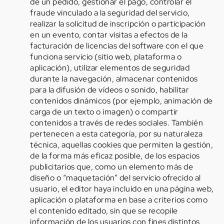
de un pedido, gestionar el pago, controlar el
fraude vinculado a la seguridad del servicio,
realizar la solicitud de inscripción o participación
en un evento, contar visitas a efectos de la
facturación de licencias del software con el que
funciona servicio (sitio web, plataforma o
aplicación), utilizar elementos de seguridad
durante la navegación, almacenar contenidos
para la difusión de vídeos o sonido, habilitar
contenidos dinámicos (por ejemplo, animación de
carga de un texto o imagen) o compartir
contenidos a través de redes sociales. También
pertenecen a esta categoría, por su naturaleza
técnica, aquellas cookies que permiten la gestión,
de la forma más eficaz posible, de los espacios
publicitarios que, como un elemento más de
diseño o “maquetación” del servicio ofrecido al
usuario, el editor haya incluido en una página web,
aplicación o plataforma en base a criterios como
el contenido editado, sin que se recopile
información de los usuarios con fines distintos,