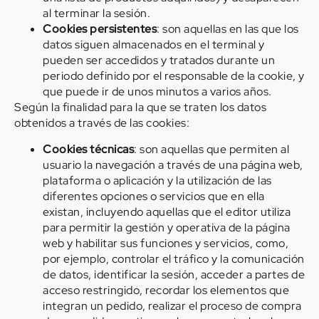
al terminar la sesión.
Cookies persistentes
: son aquellas en las que los
datos siguen almacenados en el terminal y
pueden ser accedidos y tratados durante un
periodo definido por el responsable de la cookie, y
que puede ir de unos minutos a varios años.
Según la finalidad para la que se traten los datos
obtenidos a través de las cookies:
Cookies técnicas
: son aquellas que permiten al
usuario la navegación a través de una página web,
plataforma o aplicación y la utilización de las
diferentes opciones o servicios que en ella
existan, incluyendo aquellas que el editor utiliza
para permitir la gestión y operativa de la página
web y habilitar sus funciones y servicios, como,
por ejemplo, controlar el tráfico y la comunicación
de datos, identificar la sesión, acceder a partes de
acceso restringido, recordar los elementos que
integran un pedido, realizar el proceso de compra