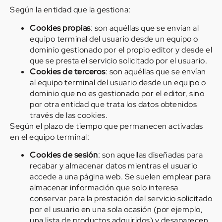
Según la entidad que la gestiona:
Cookies propias
: son aquéllas que se envían al
equipo terminal del usuario desde un equipo o
dominio gestionado por el propio editor y desde el
que se presta el servicio solicitado por el usuario.
Cookies de terceros
: son aquéllas que se envían
al equipo terminal del usuario desde un equipo o
dominio que no es gestionado por el editor, sino
por otra entidad que trata los datos obtenidos
través de las cookies.
Según el plazo de tiempo que permanecen activadas
en el equipo terminal:
Cookies de sesión
: son aquellas diseñadas para
recabar y almacenar datos mientras el usuario
accede a una página web. Se suelen emplear para
almacenar información que solo interesa
conservar para la prestación del servicio solicitado
por el usuario en una sola ocasión (por ejemplo,
una lista de productos adquiridos) y desaparecen