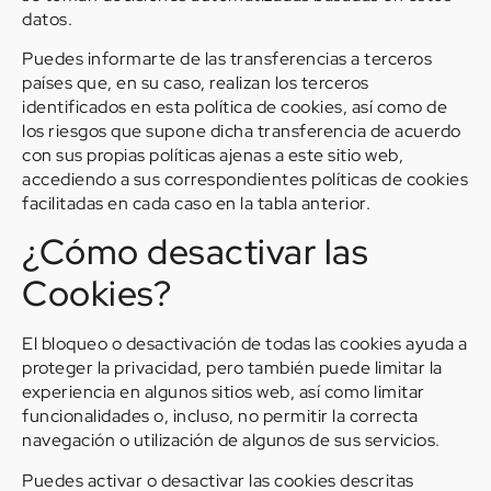
datos.
Puedes informarte de las transferencias a terceros
países que, en su caso, realizan los terceros
identificados en esta política de cookies, así como de
los riesgos que supone dicha transferencia de acuerdo
con sus propias políticas ajenas a este sitio web,
accediendo a sus correspondientes políticas de cookies
facilitadas en cada caso en la tabla anterior.
¿Cómo desactivar las
Cookies?
El bloqueo o desactivación de todas las cookies ayuda a
proteger la privacidad, pero también puede limitar la
experiencia en algunos sitios web, así como limitar
funcionalidades o, incluso, no permitir la correcta
navegación o utilización de algunos de sus servicios.
Puedes activar o desactivar las cookies descritas