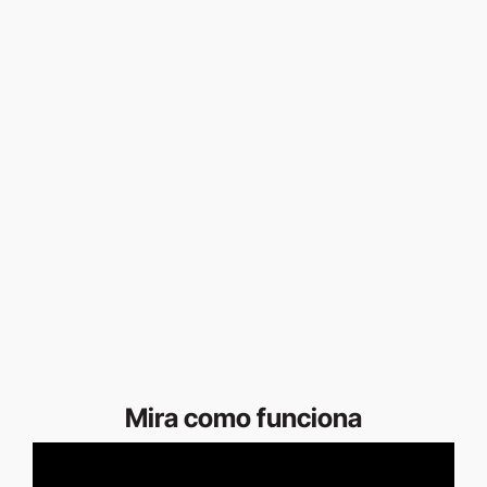
Mira como funciona