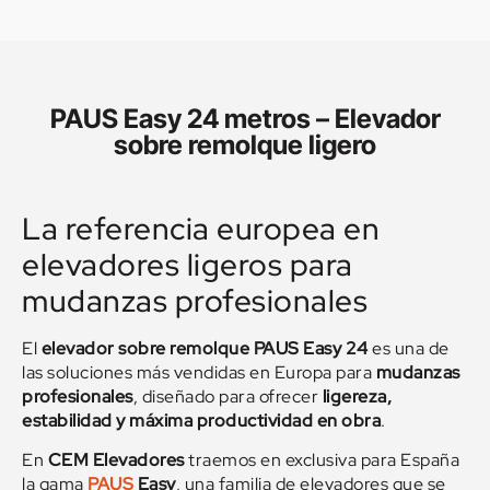
PAUS Easy 24 metros – Elevador
sobre remolque ligero
La referencia europea en
elevadores ligeros para
mudanzas profesionales
El
elevador sobre remolque PAUS Easy 24
es una de
las soluciones más vendidas en Europa para
mudanzas
profesionales
, diseñado para ofrecer
ligereza,
estabilidad y máxima productividad en obra
.
En
CEM Elevadores
traemos en exclusiva para España
la gama
PAUS
Easy
, una familia de elevadores que se