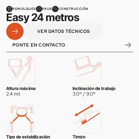
REMOLQUES
PAUS
CONSTRUCCIÓN
Easy 24 metros
VER DATOS TÉCNICOS
PONTE EN CONTACTO
Altura máxima
Inclinación de trabajo
24 mt
30º / 90º
Tipo de estabilización
Timón