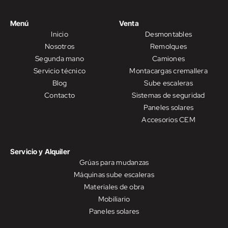
Menú
Venta
Inicio
Desmontables
Nosotros
Remolques
Segunda mano
Camiones
Servicio técnico
Montacargas cremallera
Blog
Sube escaleras
Contacto
Sistemas de seguridad
Paneles solares
Accesorios CEM
Servicio y Alquiler
Grúas para mudanzas
Máquinas sube escaleras
Materiales de obra
Mobiliario
Paneles solares