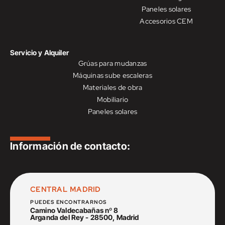
Paneles solares
Accesorios CEM
Servicio y Alquiler
Grúas para mudanzas
Máquinas sube escaleras
Materiales de obra
Mobiliario
Paneles solares
Información de contacto:
CENTRAL MADRID
PUEDES ENCONTRARNOS
Camino Valdecabañas nº 8
Arganda del Rey - 28500, Madrid