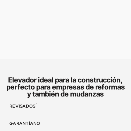
Elevador ideal para la construcción,
perfecto para empresas de reformas
y también de mudanzas
REVISADO
SÍ
GARANTÍA
NO