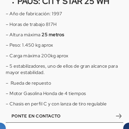
PAUS: CITY STAR 25
WH
– Año de fabricación: 1997
– Horas de trabajo 817H
– Altura máxima
25 metros
– Peso: 1.450 kg aprox
– Carga máxima 200kg aprox
– 5 estabilizadores, uno de ellos de gran alcance para
mayor estabilidad.
– Rueda de repuesto
– Motor Gasolina Honda de 4 tiempos
– Chasis en perfil C y con lanza de tiro regulable
PONTE EN CONTACTO