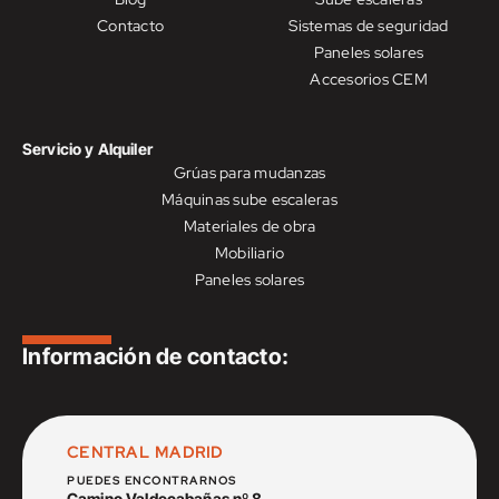
Contacto
Sistemas de seguridad
Paneles solares
Accesorios CEM
Servicio y Alquiler
Grúas para mudanzas
Máquinas sube escaleras
Materiales de obra
Mobiliario
Paneles solares
Información de contacto:
CENTRAL MADRID
PUEDES ENCONTRARNOS
Camino Valdecabañas nº 8