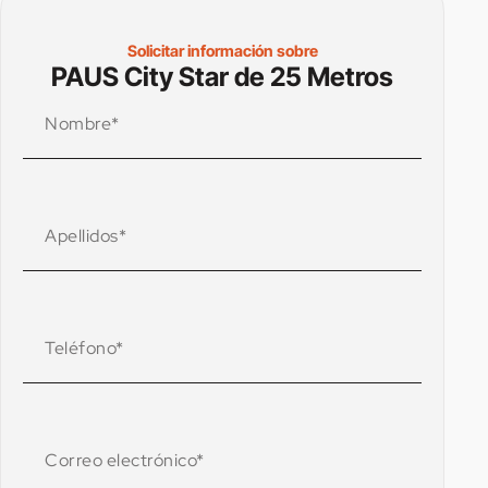
Solicitar información sobre
PAUS City Star de 25 Metros