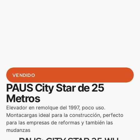
VENDIDO
PAUS City Star de 25
Metros
Elevador en remolque del 1997, poco uso.
Montacargas ideal para la construcción, perfecto
para las empresas de reformas y también las
mudanzas