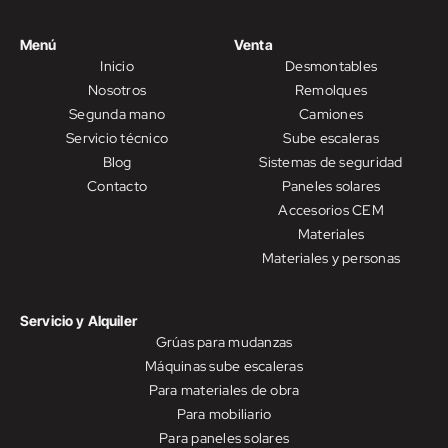
Menú
Venta
Inicio
Desmontables
Nosotros
Remolques
Segunda mano
Camiones
Servicio técnico
Sube escaleras
Blog
Sistemas de seguridad
Contacto
Paneles solares
Accesorios CEM
Materiales
Materiales y personas
Servicio y Alquiler
Grúas para mudanzas
Máquinas sube escaleras
Para materiales de obra
Para mobiliario
Para paneles solares