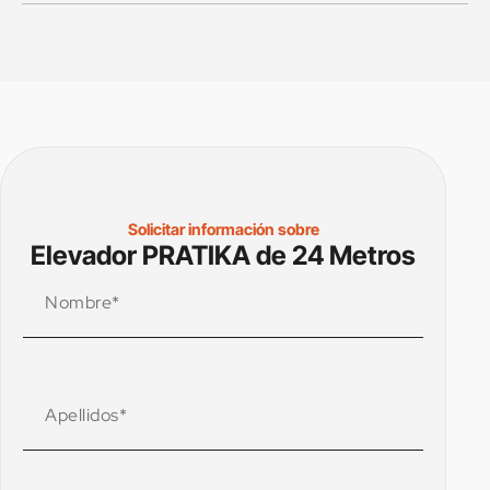
Solicitar información sobre
Elevador PRATIKA de 24 Metros