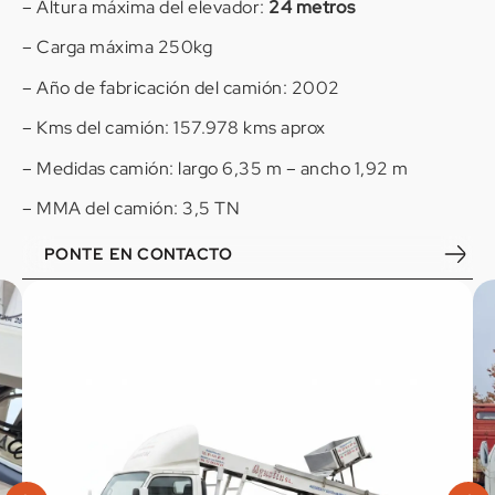
– Altura máxima del elevador:
24 metros
– Carga máxima 250kg
– Año de fabricación del camión: 2002
– Kms del camión: 157.978 kms aprox
– Medidas camión: largo 6,35 m – ancho 1,92 m
– MMA del camión: 3,5 TN
PONTE EN CONTACTO