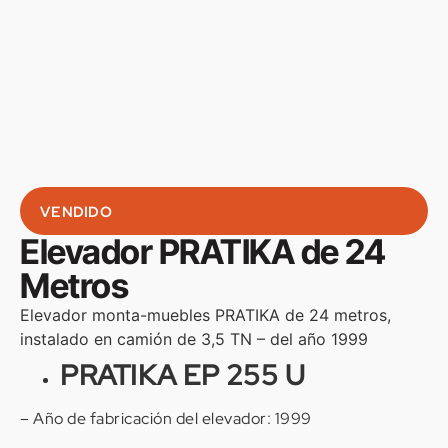
VENDIDO
Elevador PRATIKA de 24
Metros
Elevador monta-muebles PRATIKA de 24 metros,
instalado en camión de 3,5 TN – del año 1999
PRATIKA EP 255 U
– Año de fabricación del elevador: 1999