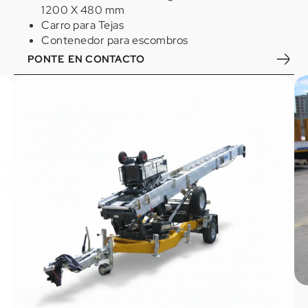
1200 X 480 mm
Carro para Tejas
Contenedor para escombros
PONTE EN CONTACTO