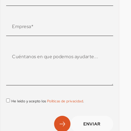
He leído y acepto los
Políticas de privacidad
.
ENVIAR