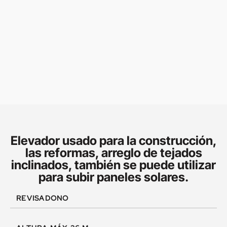
Elevador usado para la construcción,
las reformas, arreglo de tejados
inclinados, también se puede utilizar
para subir paneles solares.
REVISADO
NO