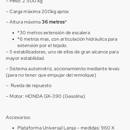
– Peso: 2.500 kg
– Carga máxima 200kg aprox
– Altura máxima
36 metros
*
*30 metros extensión de escalera
*6 metros mas, con articulación hidráulica para
extensión por el tejado.
– 5 estabilizadores, uno de ellos de gran alcance para
mayor estabilidad.
– Sistema automotriz, accionamiento mediante levas
(para no tener que empujar del remolque)
– Rueda de repuesto
– Motor: HONDA GX-390 (Gasolina)
Accesorios:
Plataforma Universal Larga – medidas: 960 X