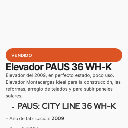
VENDIDO
Elevador PAUS 36 WH-K
Elevador del 2009, en perfecto estado, poco uso.
Elevador Montacargas ideal para la construcción, las
reformas, arreglo de tejados y para subir paneles
solares.
PAUS: CITY LINE 36 WH-K
– Año de fabricación:
2009