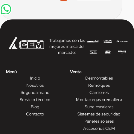
Trabajamos con las
mejores marca del
marcado:
Menú
Venta
Inicio
Desmontables
Nosotros
Remolques
Segunda mano
Camiones
Servicio técnico
Montacargas cremallera
Blog
Sube escaleras
Contacto
Sistemas de seguridad
Paneles solares
Accesorios CEM