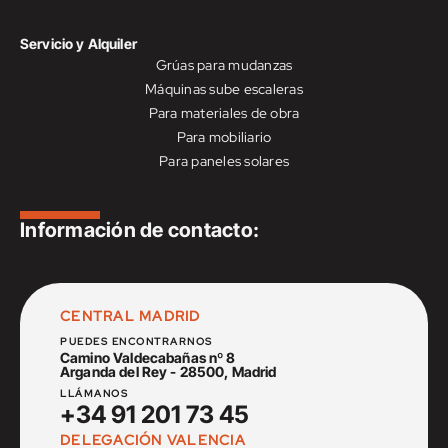
Servicio y Alquiler
Grúas para mudanzas
Máquinas sube escaleras
Para materiales de obra
Para mobiliario
Para paneles solares
Información de contacto:
CENTRAL MADRID
PUEDES ENCONTRARNOS
Camino Valdecabañas nº 8
Arganda del Rey - 28500, Madrid
LLÁMANOS
+34 91 201 73 45
DELEGACIÓN VALENCIA