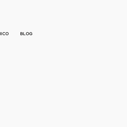
NICO
BLOG