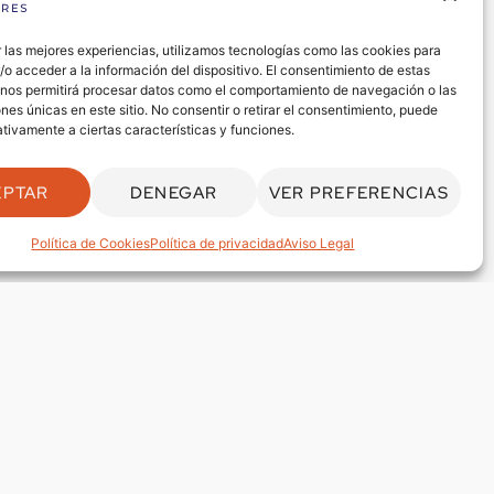
 las mejores experiencias, utilizamos tecnologías como las cookies para
o acceder a la información del dispositivo. El consentimiento de estas
 nos permitirá procesar datos como el comportamiento de navegación o las
ones únicas en este sitio. No consentir o retirar el consentimiento, puede
tivamente a ciertas características y funciones.
EPTAR
DENEGAR
VER PREFERENCIAS
Política de Cookies
Política de privacidad
Aviso Legal