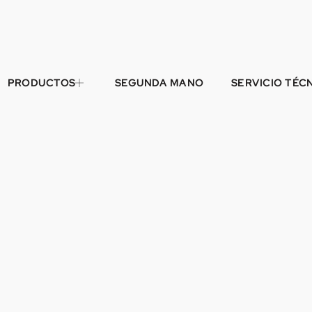
PRODUCTOS
SEGUNDA MANO
SERVICIO TÉC