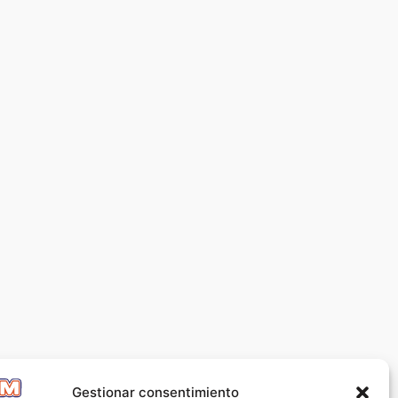
Gestionar consentimiento