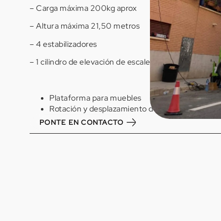
– Carga máxima 200kg aprox
– Altura máxima 21,50 metros
– 4 estabilizadores
– 1 cilindro de elevación de escalera.
Plataforma para muebles
Rotación y desplazamiento de la plataforma
PONTE EN CONTACTO