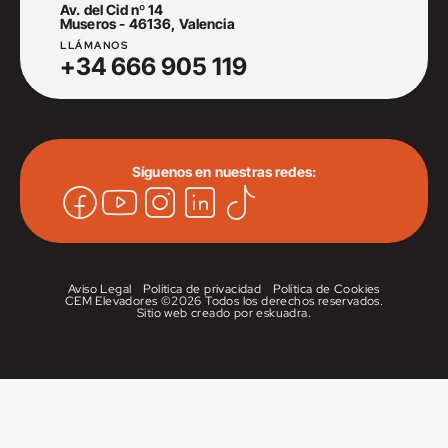
Av. del Cid nº 14
Museros - 46136, Valencia
LLÁMANOS
+34 666 905 119
Síguenos en nuestras redes:
Aviso Legal
Política de privacidad
Política de Cookies
CEM Elevadores ©
2026 Todos los derechos reservados.
Sitio web creado por
eskuadra
.