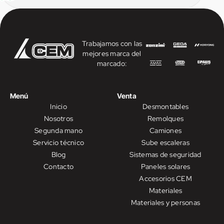
Trabajamos con las
mejores marca del
marcado:
Menú
Venta
Inicio
Desmontables
Nosotros
Remolques
Segunda mano
Camiones
Servicio técnico
Sube escaleras
Blog
Sistemas de seguridad
Contacto
Paneles solares
Accesorios CEM
Materiales
Materiales y personas