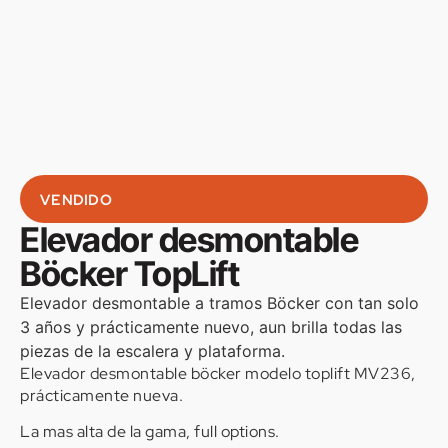
VENDIDO
Elevador desmontable
Böcker TopLift
Elevador desmontable a tramos Böcker con tan solo
3 años y prácticamente nuevo, aun brilla todas las
piezas de la escalera y plataforma.
Elevador desmontable böcker modelo toplift MV236,
prácticamente nueva.
La mas alta de la gama, full options.