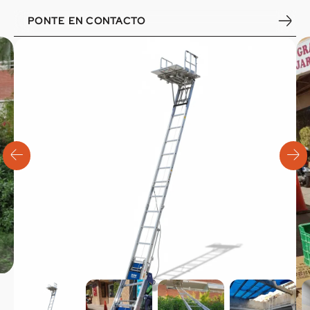
PONTE EN CONTACTO