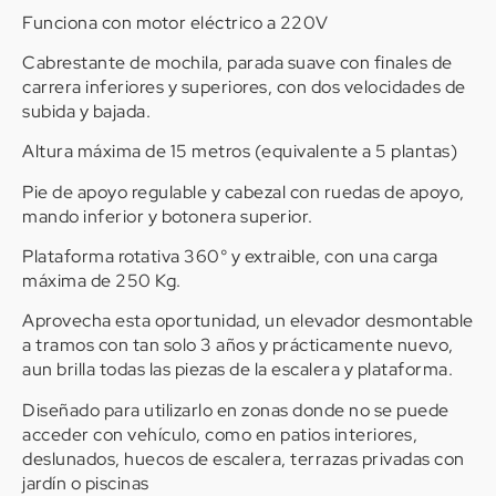
Funciona con motor eléctrico a 220V
Cabrestante de mochila, parada suave con finales de
carrera inferiores y superiores, con dos velocidades de
subida y bajada.
Altura máxima de 15 metros (equivalente a 5 plantas)
Pie de apoyo regulable y cabezal con ruedas de apoyo,
mando inferior y botonera superior.
Plataforma rotativa 360° y extraible, con una carga
máxima de 250 Kg.
Aprovecha esta oportunidad, un elevador desmontable
a tramos con tan solo 3 años y prácticamente nuevo,
aun brilla todas las piezas de la escalera y plataforma.
Diseñado para utilizarlo en zonas donde no se puede
acceder con vehículo, como en patios interiores,
deslunados, huecos de escalera, terrazas privadas con
jardín o piscinas