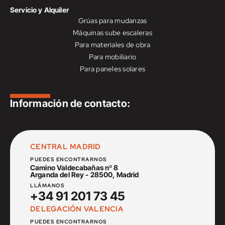
Servicio y Alquiler
Grúas para mudanzas
Máquinas sube escaleras
Para materiales de obra
Para mobiliario
Para paneles solares
Información de contacto:
CENTRAL MADRID
PUEDES ENCONTRARNOS
Camino Valdecabañas nº 8
Arganda del Rey - 28500, Madrid
LLÁMANOS
+34 91 201 73 45
DELEGACIÓN VALENCIA
PUEDES ENCONTRARNOS