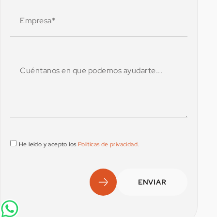
He leído y acepto los
Políticas de privacidad
.
ENVIAR