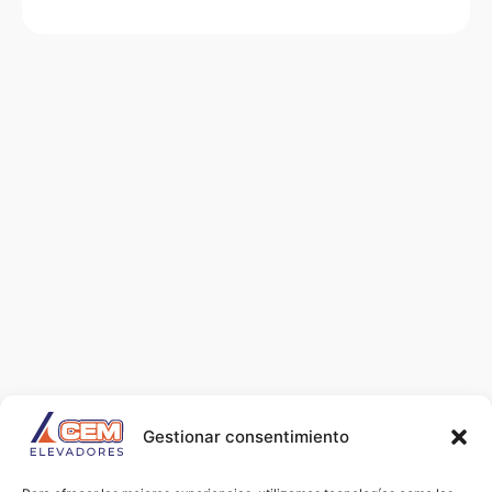
Gestionar consentimiento