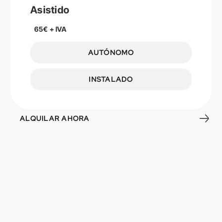
Asistido
65€ + IVA
AUTÓNOMO
INSTALADO
ALQUILAR AHORA