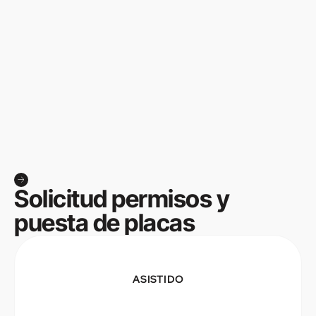
Solicitud permisos y
puesta de placas
ASISTIDO