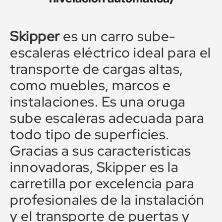
Skipper
es un carro sube-
escaleras eléctrico ideal para el
transporte de cargas altas,
como muebles, marcos e
instalaciones. Es una oruga
sube escaleras adecuada para
todo tipo de superficies.
Gracias a sus características
innovadoras, Skipper es la
carretilla por excelencia para
profesionales de la instalación
y el transporte de puertas y