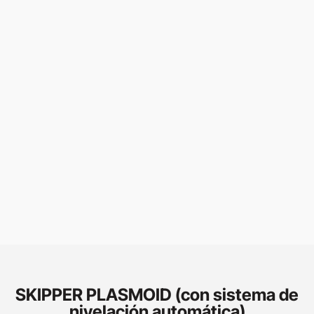
SKIPPER PLASMOID (con sistema de
nivelación automática)