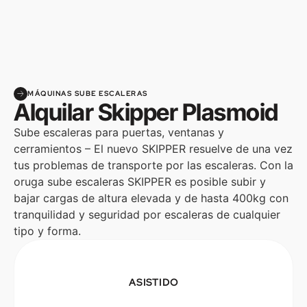
MÁQUINAS SUBE ESCALERAS
Alquilar Skipper Plasmoid
Sube escaleras para puertas, ventanas y
cerramientos – El nuevo SKIPPER resuelve de una vez
tus problemas de transporte por las escaleras. Con la
oruga sube escaleras SKIPPER es posible subir y
bajar cargas de altura elevada y de hasta 400kg con
tranquilidad y seguridad por escaleras de cualquier
tipo y forma.
ASISTIDO