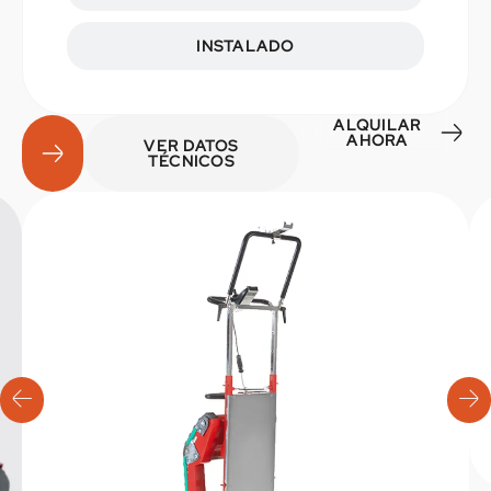
INSTALADO
ALQUILAR
AHORA
VER DATOS
TÉCNICOS