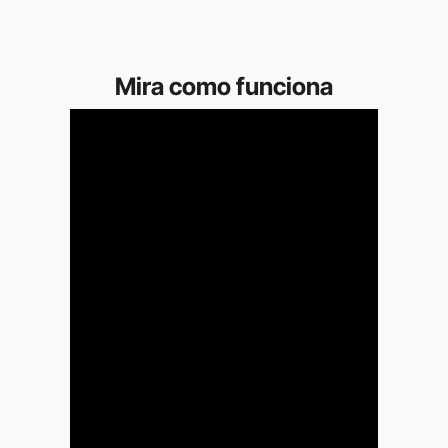
Mira como funciona