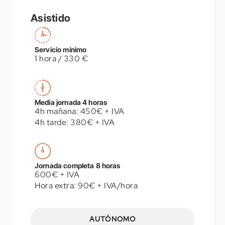
Asistido
Servicio mínimo
1 hora / 330 €
Media jornada 4 horas
4h mañana: 450€ + IVA
4h tarde: 380€ + IVA
Jornada completa 8 horas
600€ + IVA
Hora extra: 90€ + IVA/hora
AUTÓNOMO