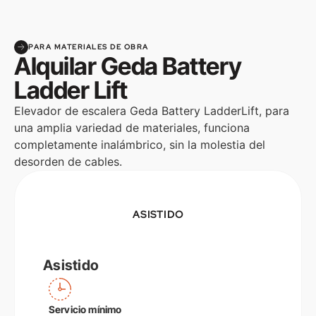
PARA MATERIALES DE OBRA
Alquilar Geda Battery
Ladder Lift
Elevador de escalera Geda Battery LadderLift, para
una amplia variedad de materiales, funciona
completamente inalámbrico, sin la molestia del
desorden de cables.
ASISTIDO
Asistido
Servicio mínimo