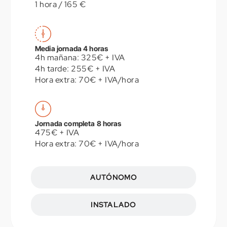
1 hora / 165 €
Media jornada 4 horas
4h mañana: 325€ + IVA
4h tarde: 255€ + IVA
Hora extra: 70€ + IVA/hora
Jornada completa 8 horas
475€ + IVA
Hora extra: 70€ + IVA/hora
AUTÓNOMO
INSTALADO