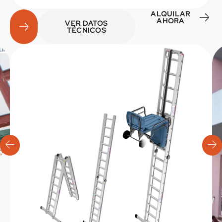
ALQUILAR
AHORA
VER DATOS
TÉCNICOS