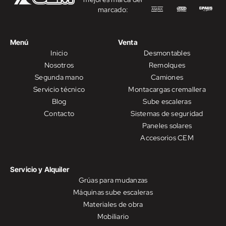
marcado:
Menú
Venta
Inicio
Desmontables
Nosotros
Remolques
Segunda mano
Camiones
Servicio técnico
Montacargas cremallera
Blog
Sube escaleras
Contacto
Sistemas de seguridad
Paneles solares
Accesorios CEM
Servicio y Alquiler
Grúas para mudanzas
Máquinas sube escaleras
Materiales de obra
Mobiliario