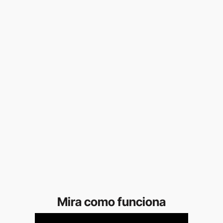
Mira como funciona